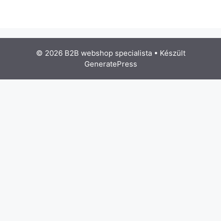
© 2026 B2B webshop specialista
• Készült
GeneratePress