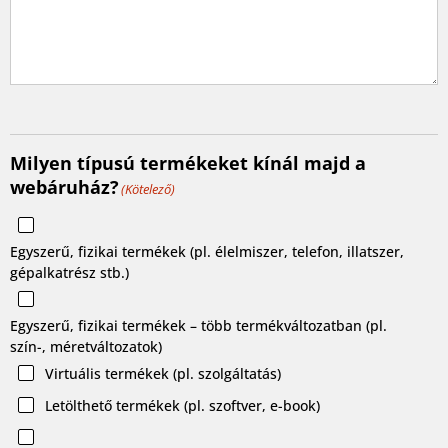
Milyen típusú termékeket kínál majd a
webáruház?
(Kötelező)
Egyszerű, fizikai termékek (pl. élelmiszer, telefon, illatszer,
gépalkatrész stb.)
Egyszerű, fizikai termékek – több termékváltozatban (pl.
szín-, méretváltozatok)
Virtuális termékek (pl. szolgáltatás)
Letölthető termékek (pl. szoftver, e-book)