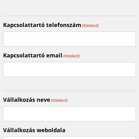
Kapcsolattartó telefonszám
(Kötelező)
Kapcsolattartó email
(Kötelező)
Vállalkozás neve
(Kötelező)
Vállalkozás weboldala