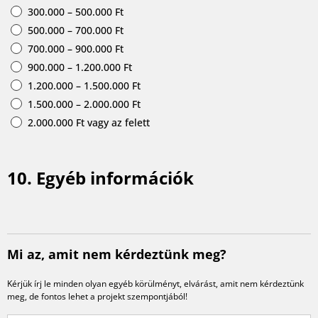
300.000 – 500.000 Ft
500.000 – 700.000 Ft
700.000 – 900.000 Ft
900.000 – 1.200.000 Ft
1.200.000 – 1.500.000 Ft
1.500.000 – 2.000.000 Ft
2.000.000 Ft vagy az felett
10. Egyéb információk
Mi az, amit nem kérdeztünk meg?
Kérjük írj le minden olyan egyéb körülményt, elvárást, amit nem kérdeztünk
meg, de fontos lehet a projekt szempontjából!