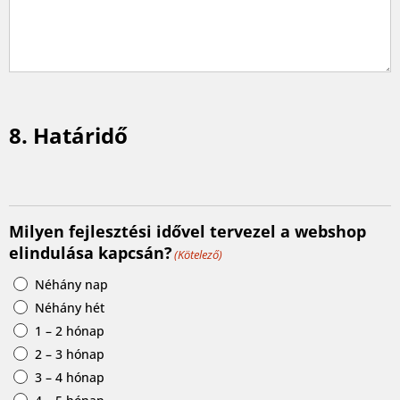
8. Határidő
Milyen fejlesztési idővel tervezel a webshop
elindulása kapcsán?
(Kötelező)
Néhány nap
Néhány hét
1 – 2 hónap
2 – 3 hónap
3 – 4 hónap