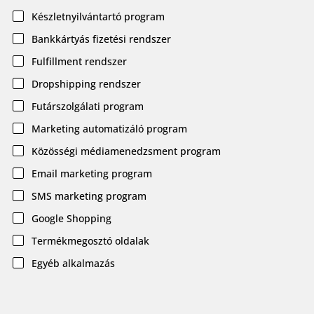
Készletnyilvántartó program
Bankkártyás fizetési rendszer
Fulfillment rendszer
Dropshipping rendszer
Futárszolgálati program
Marketing automatizáló program
Közösségi médiamenedzsment program
Email marketing program
SMS marketing program
Google Shopping
Termékmegosztó oldalak
Egyéb alkalmazás